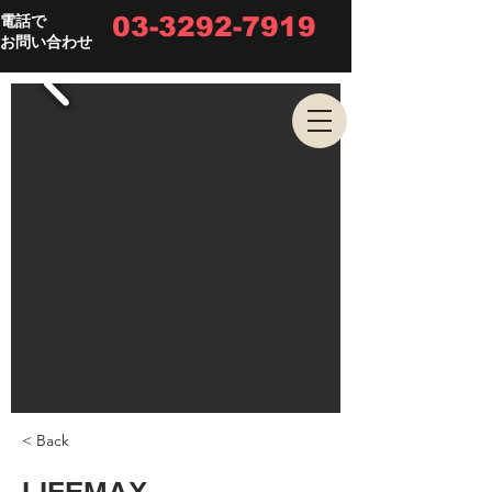
03-3292-7919
電話で
お問い合わせ
< Back