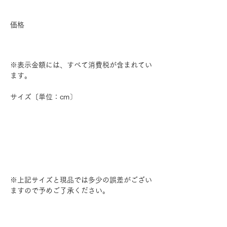
価格
※表示金額には、すべて消費税が含まれてい
ます。
サイズ〔単位：cm〕
※上記サイズと現品では多少の誤差がござい
ますので予めご了承ください。