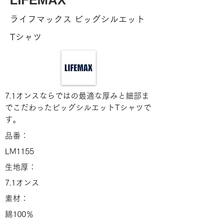
LIFEMAX
ライフマックス ビッグシルエット
Tシャツ
7.1オンスならではの最適な厚みと細部ま
でこだわったビッグシルエットTシャツで
す。
品番：
LM1155
生地厚：
7.1オンス
素材：
綿100％