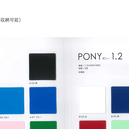
枚収納可能）