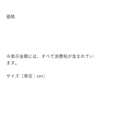
価格
※表示金額には、すべて消費税が含まれてい
ます。
サイズ〔単位：cm〕