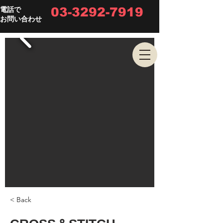
03-3292-7919
電話で
お問い合わせ
< Back