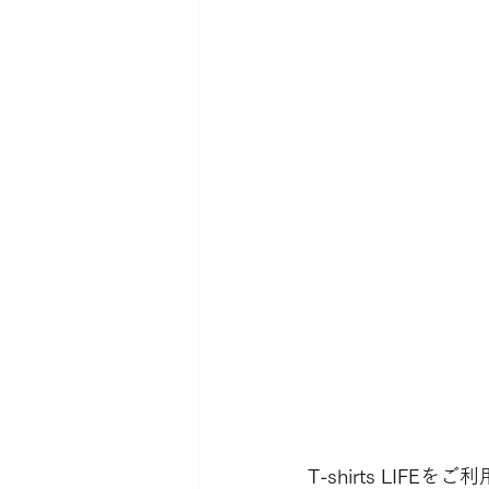
T-shirts LI