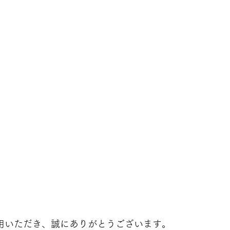
FEをご利用いただき、誠にありがとうございます。