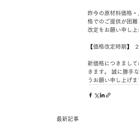
昨今の原材料価格・
格でのご提供が困難
改定をお願い申し上
【価格改定時期】  2
新価格につきまして
きます。 誠に勝手
うお願い申し上げま
最新記事