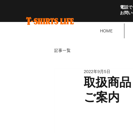
電話で
お問い
HOME
記事一覧
2022年9月5日
取扱商品
ご案内