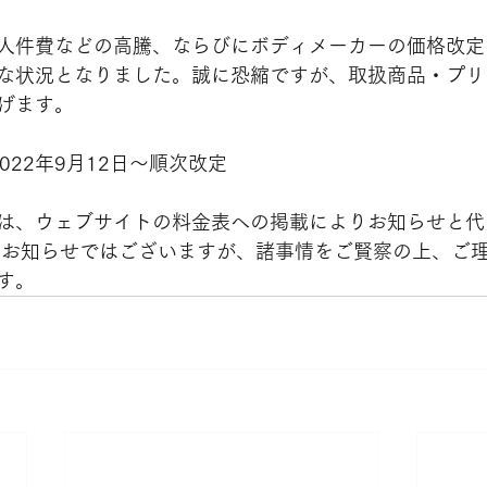
人件費などの高騰、ならびにボディメーカーの価格改定
な状況となりました。誠に恐縮ですが、取扱商品・プリ
げます。
022年9月12日〜順次改定
は、ウェブサイトの料金表への掲載によりお知らせと代
なお知らせではございますが、諸事情をご賢察の上、ご
す。