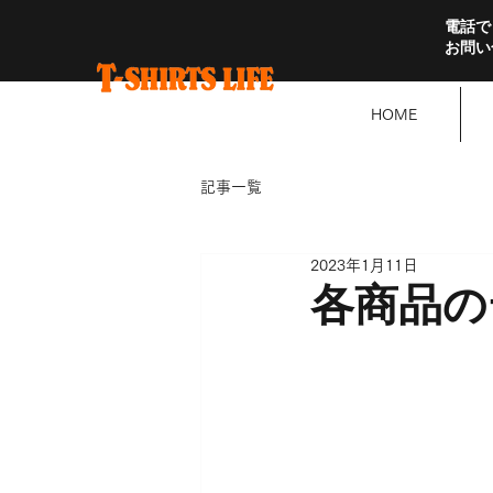
電話で
お問い
HOME
記事一覧
2023年1月11日
各商品の