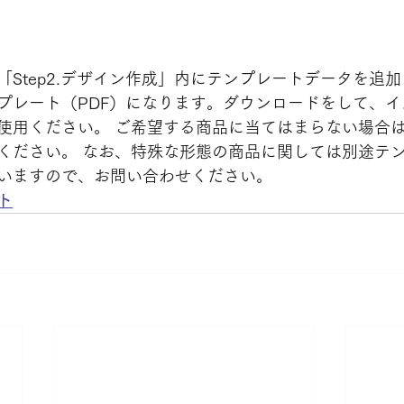
Step2.デザイン作成」内にテンプレートデータを追加し
プレート（PDF）になります。ダウンロードをして、
使用ください。 ご希望する商品に当てはまらない場合
ください。 なお、特殊な形態の商品に関しては別途テ
いますので、お問い合わせください。
ト