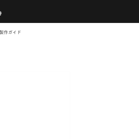
時
製作ガイド