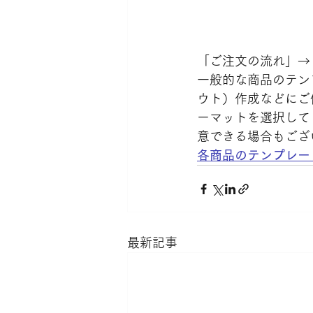
「ご注文の流れ」→「
一般的な商品のテン
ウト）作成などにご
ーマットを選択して
意できる場合もござ
各商品のテンプレー
最新記事