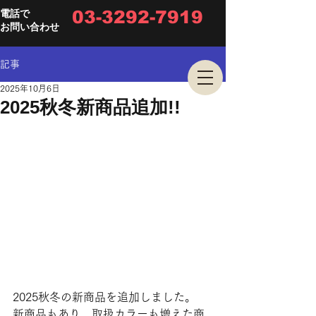
03-3292-7919
電話で
お問い合わせ
記事
2025年10月6日
2025秋冬新商品追加!!
2025秋冬の新商品を追加しました。
新商品もあり、取扱カラーも増えた商