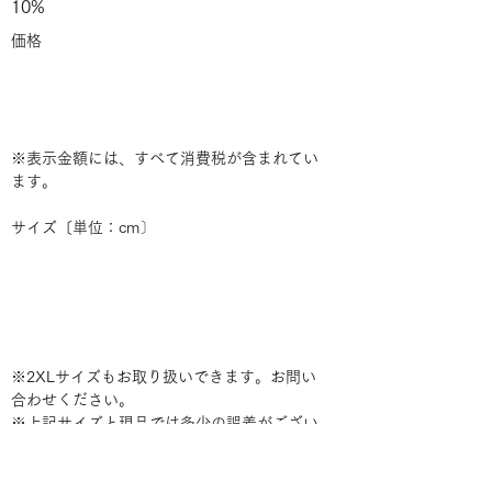
10%
価格
※表示金額には、すべて消費税が含まれてい
ます。
サイズ〔単位：cm〕
※2XLサイズもお取り扱いできます。お問い
合わせください。
※上記サイズと現品では多少の誤差がござい
ますので予めご了承ください。