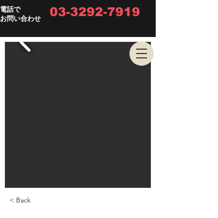
03-3292-7919
電話で
お問い合わせ
< Back